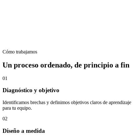
Cómo trabajamos
Un proceso ordenado, de principio a fin
01
Diagnóstico y objetivo
Identificamos brechas y definimos objetivos claros de aprendizaje
para tu equipo.
02
Diseño a medida