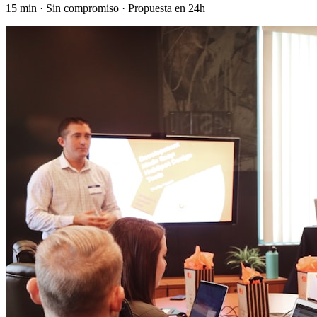
15 min · Sin compromiso · Propuesta en 24h