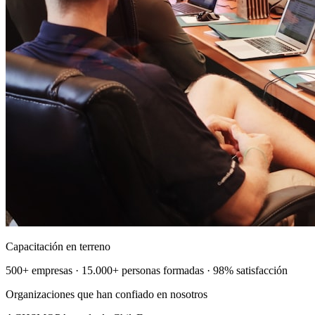
Capacitación en terreno
500+ empresas · 15.000+ personas formadas · 98% satisfacción
Organizaciones que han confiado en nosotros