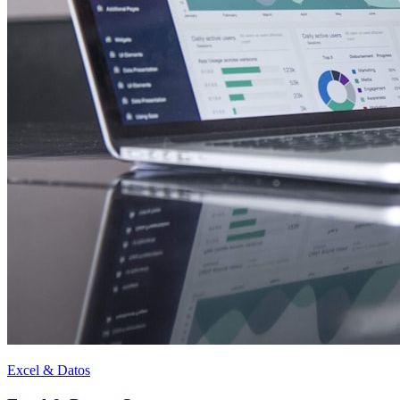
Excel & Datos