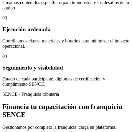
Creamos contenidos específicos para tu industria y los desafíos de tu
equipo.
03
Ejecución ordenada
Coordinamos clases, materiales y horarios para minimizar el impacto
operacional.
04
Seguimiento y visibilidad
Estado de cada participante, diplomas de certificación y
cumplimiento SENCE.
SENCE · Franquicia tributaria
Financia tu capacitación con franquicia
SENCE
Gestionamos por completo la franquicia: carga en plataforma,