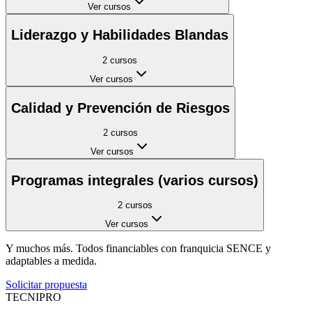
Ver cursos
Liderazgo y Habilidades Blandas
2
cursos
Ver cursos
Calidad y Prevención de Riesgos
2
cursos
Ver cursos
Programas integrales (varios cursos)
2
cursos
Ver cursos
Y muchos más. Todos financiables con franquicia SENCE y
adaptables a medida.
Solicitar propuesta
TECNI
PRO