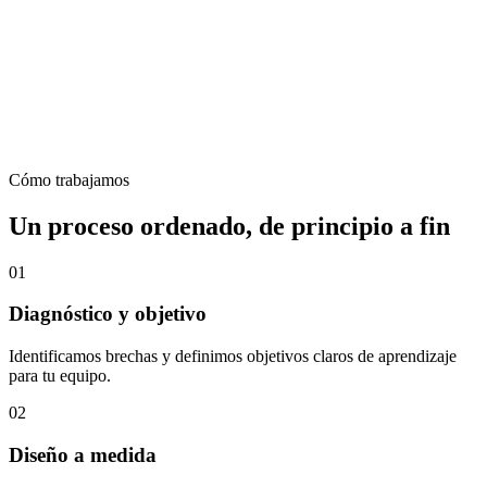
Cómo trabajamos
Un proceso ordenado, de principio a fin
01
Diagnóstico y objetivo
Identificamos brechas y definimos objetivos claros de aprendizaje
para tu equipo.
02
Diseño a medida