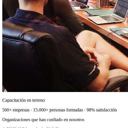
Capacitación en terreno
500+ empresas · 15.000+ personas formadas · 98% satisfacción
Organizaciones que han confiado en nosotros