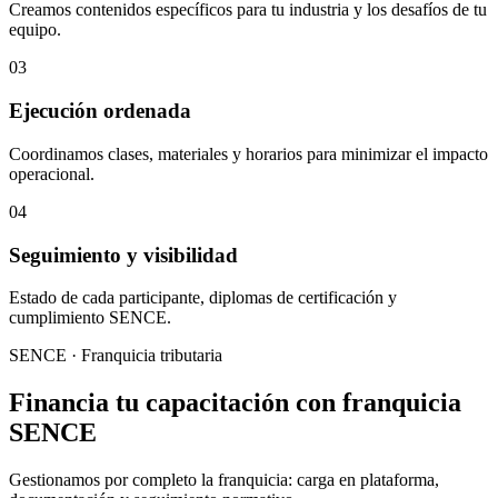
Creamos contenidos específicos para tu industria y los desafíos de tu
equipo.
03
Ejecución ordenada
Coordinamos clases, materiales y horarios para minimizar el impacto
operacional.
04
Seguimiento y visibilidad
Estado de cada participante, diplomas de certificación y
cumplimiento SENCE.
SENCE · Franquicia tributaria
Financia tu capacitación con franquicia
SENCE
Gestionamos por completo la franquicia: carga en plataforma,