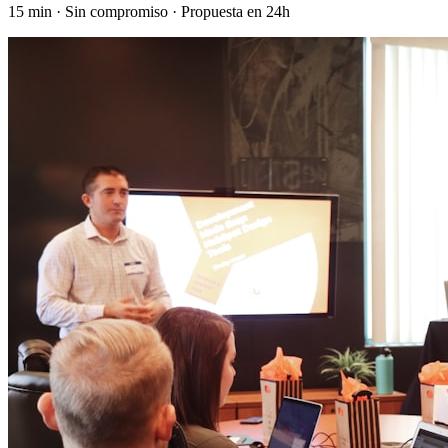
15 min · Sin compromiso · Propuesta en 24h