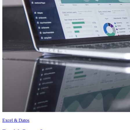
Excel & Datos