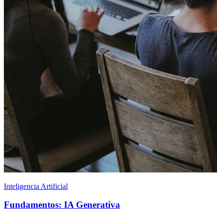
Inteligencia Artificial
Fundamentos: IA Generativa