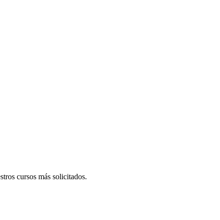
tros cursos más solicitados.