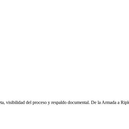
ta, visibilidad del proceso y respaldo documental. De la Armada a Ripl