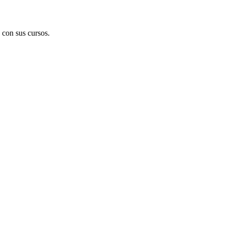
 con sus cursos.