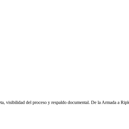
ta, visibilidad del proceso y respaldo documental. De la Armada a Ripl