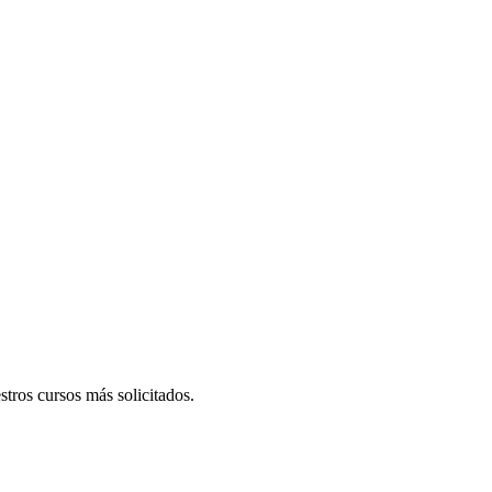
tros cursos más solicitados.