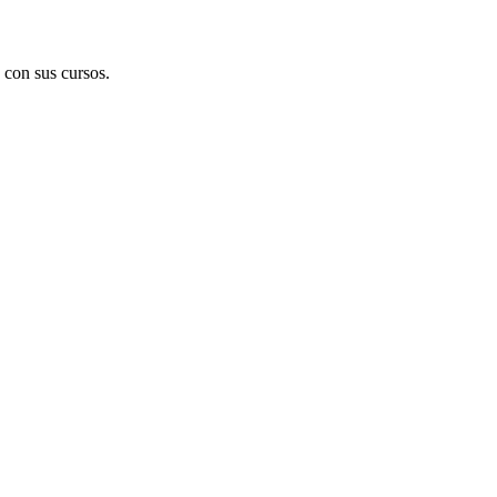
 con sus cursos.