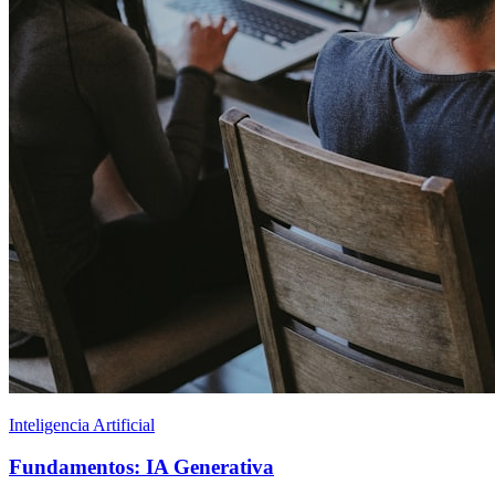
Inteligencia Artificial
Fundamentos: IA Generativa