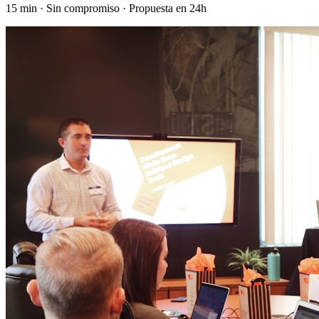
15 min · Sin compromiso · Propuesta en 24h