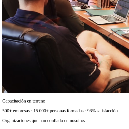
Capacitación en terreno
500+ empresas · 15.000+ personas formadas · 98% satisfacción
Organizaciones que han confiado en nosotros