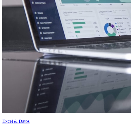
Excel & Datos