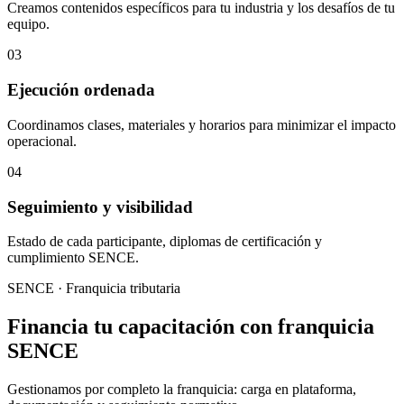
Creamos contenidos específicos para tu industria y los desafíos de tu
equipo.
03
Ejecución ordenada
Coordinamos clases, materiales y horarios para minimizar el impacto
operacional.
04
Seguimiento y visibilidad
Estado de cada participante, diplomas de certificación y
cumplimiento SENCE.
SENCE · Franquicia tributaria
Financia tu capacitación con franquicia
SENCE
Gestionamos por completo la franquicia: carga en plataforma,