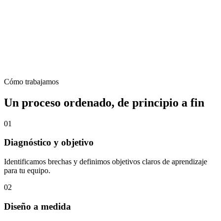
Cómo trabajamos
Un proceso ordenado, de principio a fin
01
Diagnóstico y objetivo
Identificamos brechas y definimos objetivos claros de aprendizaje
para tu equipo.
02
Diseño a medida