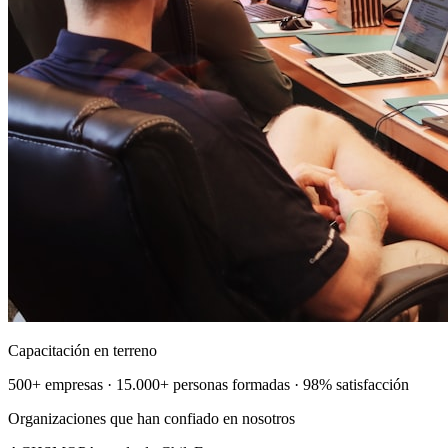
Capacitación en terreno
500+ empresas · 15.000+ personas formadas · 98% satisfacción
Organizaciones que han confiado en nosotros