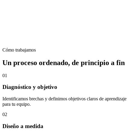
Cómo trabajamos
Un proceso ordenado, de principio a fin
01
Diagnóstico y objetivo
Identificamos brechas y definimos objetivos claros de aprendizaje
para tu equipo.
02
Diseño a medida