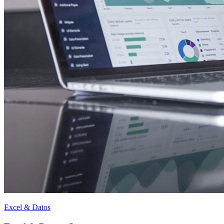
Excel & Datos