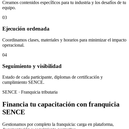
Creamos contenidos específicos para tu industria y los desafíos de tu
equipo.
03
Ejecución ordenada
Coordinamos clases, materiales y horarios para minimizar el impacto
operacional.
04
Seguimiento y visibilidad
Estado de cada participante, diplomas de certificación y
cumplimiento SENCE.
SENCE · Franquicia tributaria
Financia tu capacitación con franquicia
SENCE
Gestionamos por completo la franquicia: carga en plataforma,