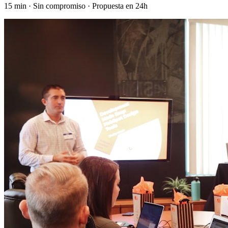
15 min · Sin compromiso · Propuesta en 24h