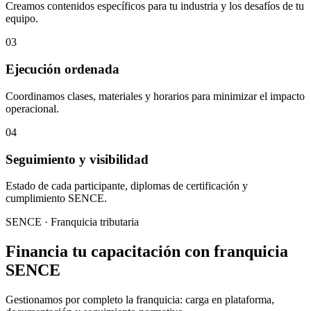
Creamos contenidos específicos para tu industria y los desafíos de tu
equipo.
03
Ejecución ordenada
Coordinamos clases, materiales y horarios para minimizar el impacto
operacional.
04
Seguimiento y visibilidad
Estado de cada participante, diplomas de certificación y
cumplimiento SENCE.
SENCE · Franquicia tributaria
Financia tu capacitación con franquicia
SENCE
Gestionamos por completo la franquicia: carga en plataforma,