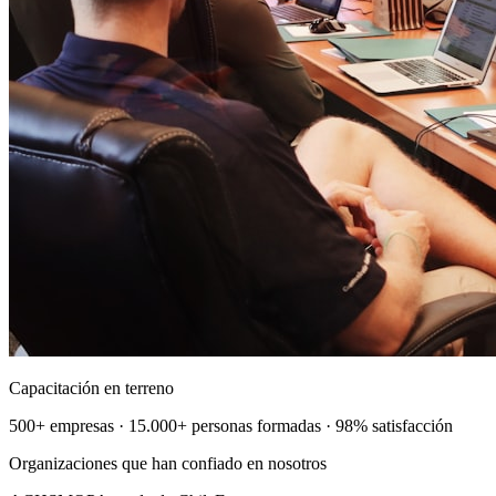
Capacitación en terreno
500+ empresas · 15.000+ personas formadas · 98% satisfacción
Organizaciones que han confiado en nosotros