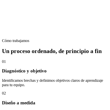
Cómo trabajamos
Un proceso ordenado, de principio a fin
01
Diagnóstico y objetivo
Identificamos brechas y definimos objetivos claros de aprendizaje
para tu equipo.
02
Diseño a medida