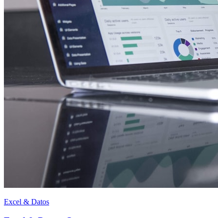
Excel & Datos