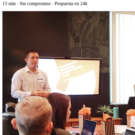
15 min · Sin compromiso · Propuesta en 24h